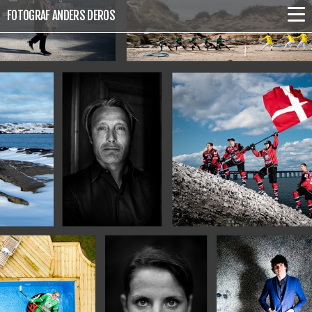
FOTOGRAF ANDERS DEROS